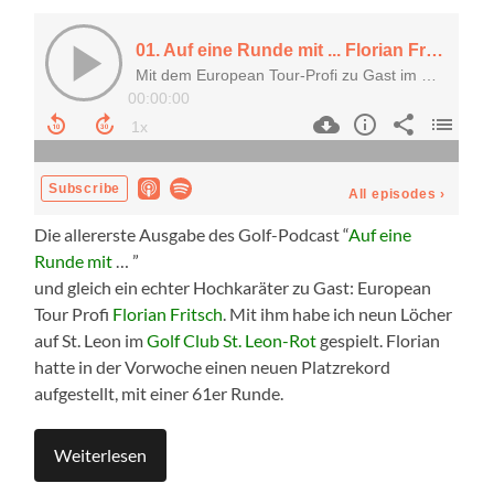
Die allererste Ausgabe des Golf-Podcast “
Auf eine
Runde mit
… ”
und gleich ein echter Hochkaräter zu Gast: European
Tour Profi
Florian Fritsch
. Mit ihm habe ich neun Löcher
auf St. Leon im
Golf Club St. Leon-Rot
gespielt. Florian
hatte in der Vorwoche einen neuen Platzrekord
aufgestellt, mit einer 61er Runde.
Weiterlesen